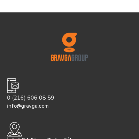
0 (216) 606 08 59
info@gravga.com