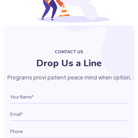
CONTACT US
Drop Us a Line
Programs provi patient peace mind when option.