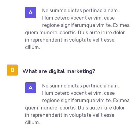
Ne summo dictas pertinacia nam.
A
Illum cetero vocent ei vim, case
regione signiferumque vim te. Ex mea
quem munere lobortis. Duis aute irure dolor
in reprehenderit in voluptate velit esse
cillum.
What are digital marketing?
Ne summo dictas pertinacia nam.
A
Illum cetero vocent ei vim, case
regione signiferumque vim te. Ex mea
quem munere lobortis. Duis aute irure dolor
in reprehenderit in voluptate velit esse
cillum.