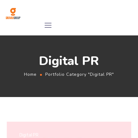
Digital PR
Home
Portfolio Category "Digital PR"
Digital PR