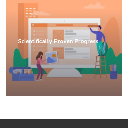
Scientifically Proven Progress