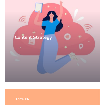
Content Strategy
Digital PR