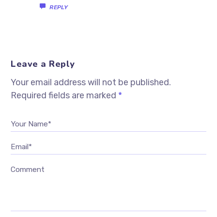
REPLY
Leave a Reply
Your email address will not be published.
Required fields are marked
*
Your Name*
Email*
Comment