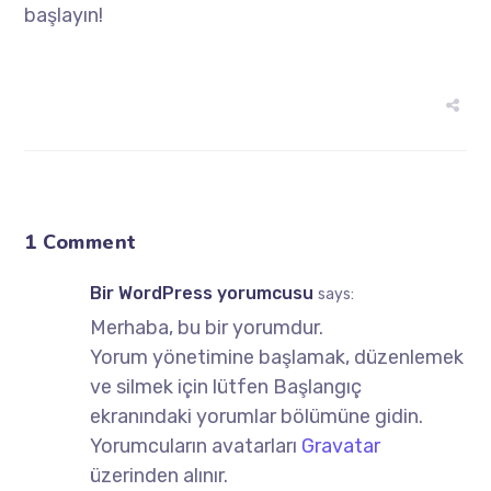
başlayın!
1 Comment
Bir WordPress yorumcusu
says:
Merhaba, bu bir yorumdur.
Yorum yönetimine başlamak, düzenlemek
ve silmek için lütfen Başlangıç
ekranındaki yorumlar bölümüne gidin.
Yorumcuların avatarları
Gravatar
üzerinden alınır.