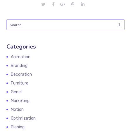
Categories
Animation
Branding
Decoration
Furniture
Genel
Marketing
Motion
Optimization
Planing