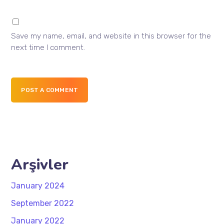
Save my name, email, and website in this browser for the
next time I comment.
POST A COMMENT
Arşivler
January 2024
September 2022
January 2022