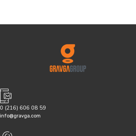
0 (216) 606 08 59
info@gravga.com