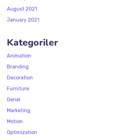
August 2021
January 2021
Kategoriler
Animation
Branding
Decoration
Furniture
Genel
Marketing
Motion
Optimization