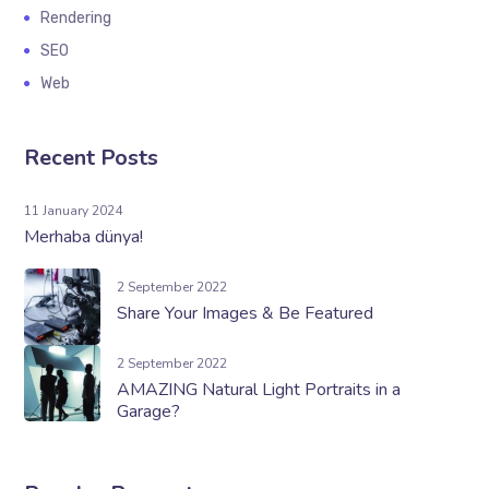
Rendering
SEO
Web
Recent Posts
11 January 2024
Merhaba dünya!
2 September 2022
Share Your Images & Be Featured
2 September 2022
AMAZING Natural Light Portraits in a
Garage?